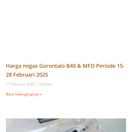
Harga migas Gorontalo B40 & MFO Periode 15-
28 Februari 2025
17 February 2025
3:03 pm
Baca Selengkapnya »