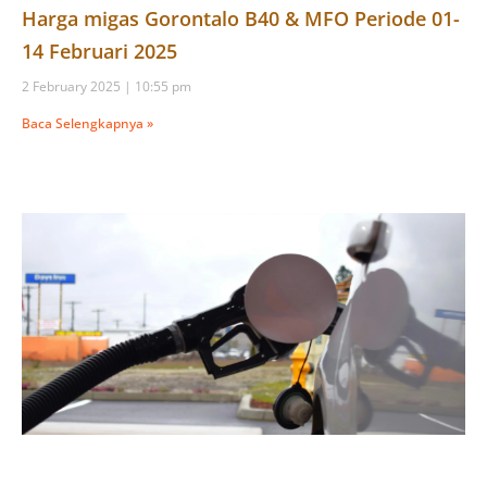
Harga migas Gorontalo B40 & MFO Periode 01-
14 Februari 2025
2 February 2025
10:55 pm
Baca Selengkapnya »