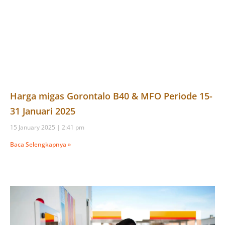
Harga migas Gorontalo B40 & MFO Periode 15-
31 Januari 2025
15 January 2025
2:41 pm
Baca Selengkapnya »