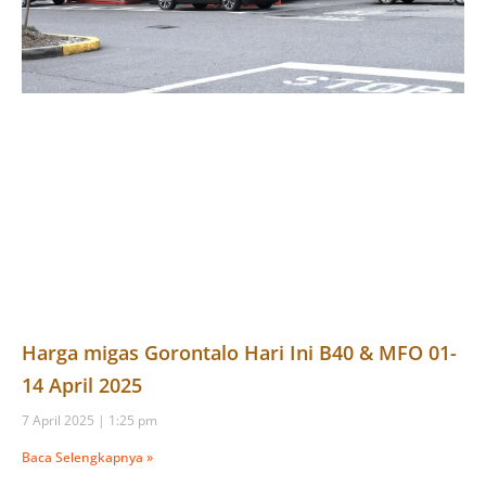
Harga migas Gorontalo Hari Ini B40 & MFO 01-
14 April 2025
7 April 2025
1:25 pm
Baca Selengkapnya »