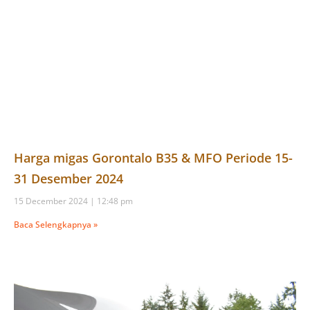
Harga migas Gorontalo B35 & MFO Periode 15-
31 Desember 2024
15 December 2024
12:48 pm
Baca Selengkapnya »