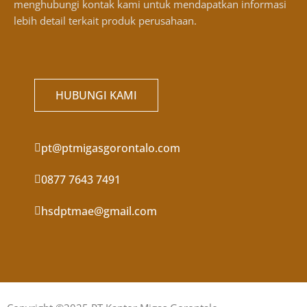
menghubungi kontak kami untuk mendapatkan informasi
lebih detail terkait produk perusahaan.
HUBUNGI KAMI
pt@ptmigasgorontalo.com
0877 7643 7491
hsdptmae@gmail.com