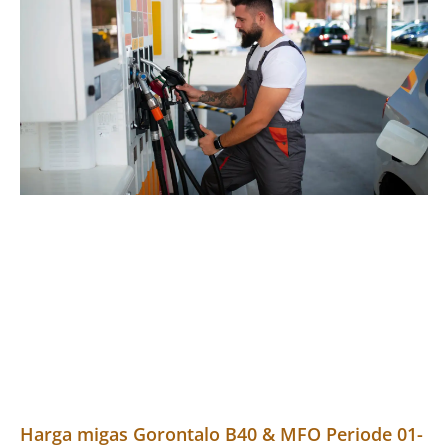
Harga migas Gorontalo B40 & MFO Periode 01-