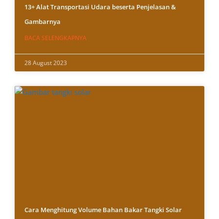
13+ Alat Transportasi Udara beserta Penjelasan &
Gambarnya
BACA SELENGKAPNYA
28 August 2023
Cara Menghitung Volume Bahan Bakar Tangki Solar