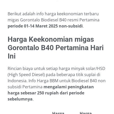
Berikut adalah info harga keekonomian terbaru
migas Gorontalo Biodiesel B40 resmi Pertamina
periode 01-14 Maret 2025
non-subsidi
.
Harga Keekonomian migas
Gorontalo B40 Pertamina Hari
Ini
Rincian biaya untuk setiap harga minyak solar/HSD
(High Speed Diesel) pada beberapa titik suplai di
Indonesia. Info Harga BBM untuk Biodiesel B40 non
subsidi Pertamina
mengalami peningkatan
harga sebesar 250 rupiah dari periode
sebelumnya
.
Harga
Harga