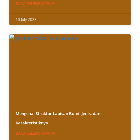
BACA SELENGKAPNYA
10 July 2023
Mengenal Struktur Lapisan Bumi, Jenis, dan
Karakteristiknya
BACA SELENGKAPNYA