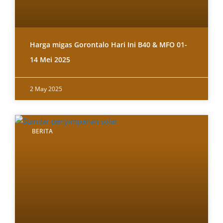
Harga migas Gorontalo Hari Ini B40 & MFO 01-
14 Mei 2025
2 May 2025
BERITA