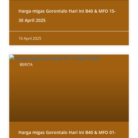
Harga migas Gorontalo Hari Ini B40 & MFO 15-
30 April 2025
16 April 2025
BERITA
Harga migas Gorontalo Hari Ini B40 & MFO 01-