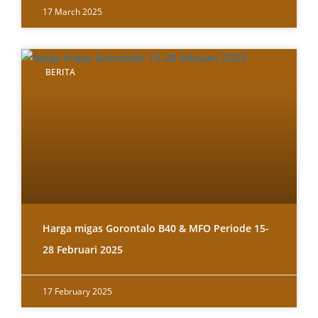
17 March 2025
BERITA
Harga migas Gorontalo B40 & MFO Periode 15-
28 Februari 2025
17 February 2025