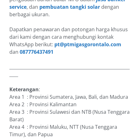
service
, dan
pembuatan tangki solar
dengan
berbagai ukuran.
Dapatkan penawaran dan potongan harga khusus
dari kami dengan cara menghubungi kontak
WhatsApp berikut:
pt@ptmigasgorontalo.com
dan
087776437491
_______________________________________________________
____
Keterangan
:
Area 1 : Provinsi Sumatera, Jawa, Bali, dan Madura
Area 2 : Provinsi Kalimantan
Area 3 : Provinsi Sulawesi dan NTB (Nusa Tenggara
Barat)
Area 4 : Provinsi Maluku, NTT (Nusa Tenggara
Timur), dan Papua