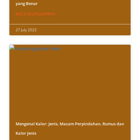
yang Benar
BACA SELENGKAPNYA
27 July 2023
Mengenal Kalor: Jenis, Macam Perpindahan, Rumus dan
Kalor Jenis