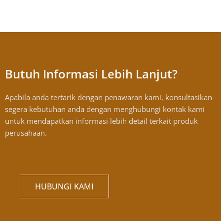
Butuh Informasi Lebih Lanjut?
Apabila anda tertarik dengan penawaran kami, konsultasikan
segera kebutuhan anda dengan menghubungi kontak kami
untuk mendapatkan informasi lebih detail terkait produk
perusahaan.
HUBUNGI KAMI