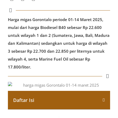
Harga migas Gorontalo periode 01-14 Maret 2025,
mulai dari harga Biodiesel B40 sebesar Rp 22.600
untuk wilayah 1 dan 2 (Sumatera, Jawa, Bali, Madura
dan Kalimantan) sedangkan untuk harga di wilayah
3 sebesar Rp 22.700 dan 22.850 per liternya untuk
wilayah 4, serta Marine Fuel Oil sebesar Rp
17.800/liter.
Daftar Isi