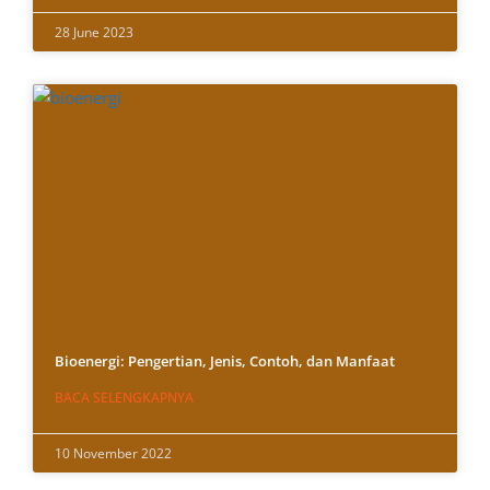
28 June 2023
Bioenergi: Pengertian, Jenis, Contoh, dan Manfaat
BACA SELENGKAPNYA
10 November 2022