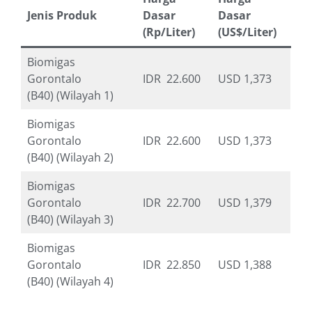
Jenis Produk
Dasar
Dasar
(Rp/Liter)
(US$/Liter)
Biomigas
Gorontalo
IDR 22.600
USD 1,373
(B40) (Wilayah 1)
Biomigas
Gorontalo
IDR 22.600
USD 1,373
(B40) (Wilayah 2)
Biomigas
Gorontalo
IDR 22.700
USD 1,379
(B40) (Wilayah 3)
Biomigas
Gorontalo
IDR 22.850
USD 1,388
(B40) (Wilayah 4)