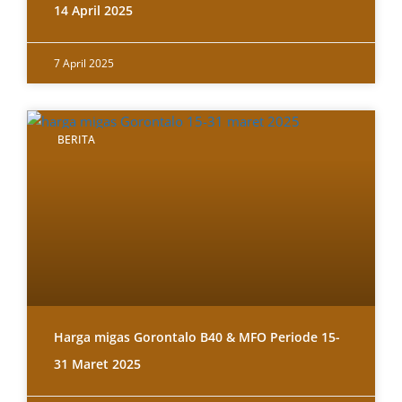
14 April 2025
7 April 2025
BERITA
Harga migas Gorontalo B40 & MFO Periode 15-
31 Maret 2025