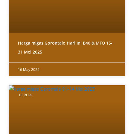
Harga migas Gorontalo Hari Ini B40 & MFO 15-
31 Mei 2025
16 May 2025
BERITA