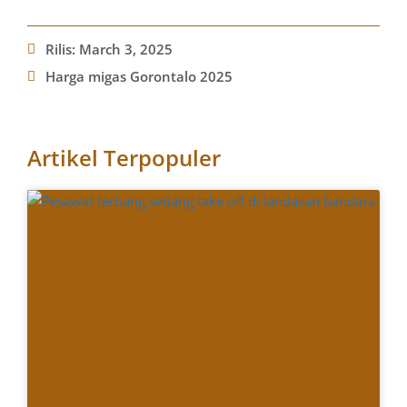
Rilis:
March 3, 2025
Harga migas Gorontalo 2025
Artikel Terpopuler