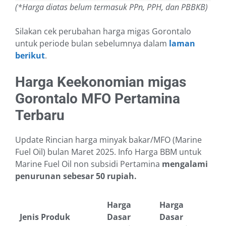
(*Harga diatas belum termasuk PPn, PPH, dan PBBKB)
Silakan cek perubahan harga migas Gorontalo
untuk periode bulan sebelumnya dalam
laman
berikut
.
Harga Keekonomian migas
Gorontalo MFO Pertamina
Terbaru
Update Rincian harga minyak bakar/MFO (Marine
Fuel Oil) bulan Maret 2025. Info Harga BBM untuk
Marine Fuel Oil non subsidi Pertamina
mengalami
penurunan sebesar 50 rupiah.
Harga
Harga
Jenis Produk
Dasar
Dasar