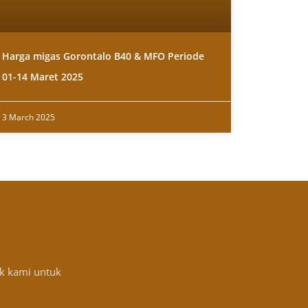
Harga migas Gorontalo B40 & MFO Periode
01-14 Maret 2025
3 March 2025
k kami untuk