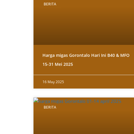
BERITA
Harga migas Gorontalo Hari Ini B40 & MFO
15-31 Mei 2025
16 May 2025
BERITA