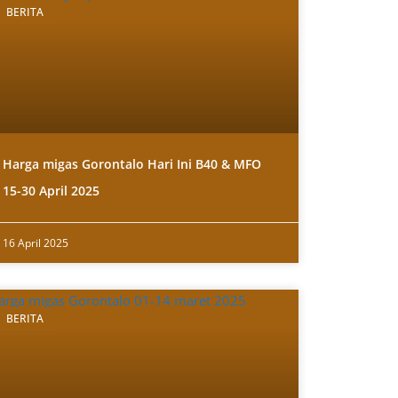
BERITA
Harga migas Gorontalo Hari Ini B40 & MFO
15-30 April 2025
16 April 2025
BERITA