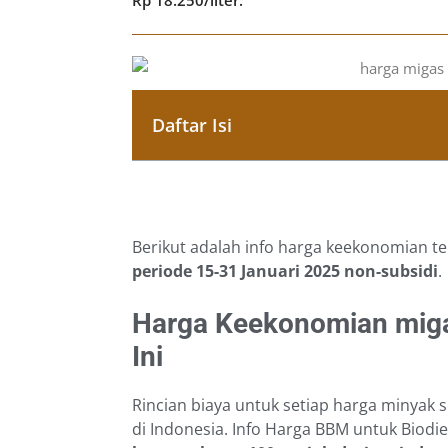
Daftar Isi
Berikut adalah info harga keekonomian t
periode 15-31 Januari 2025
non-subsidi
.
Harga Keekonomian miga
Ini
Rincian biaya untuk setiap harga minyak s
di Indonesia. Info Harga BBM untuk Biodi