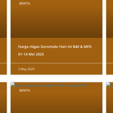
BERITA
Harga migas Gorontalo Hari Ini B40 & MFO
01-14 Mei 2025
2 May 2025
BERITA