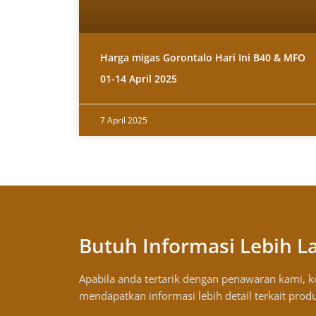
Harga migas Gorontalo Hari Ini B40 & MFO
01-14 April 2025
7 April 2025
Butuh Informasi Lebih L
Apabila anda tertarik dengan penawaran kami, 
mendapatkan informasi lebih detail terkait prod