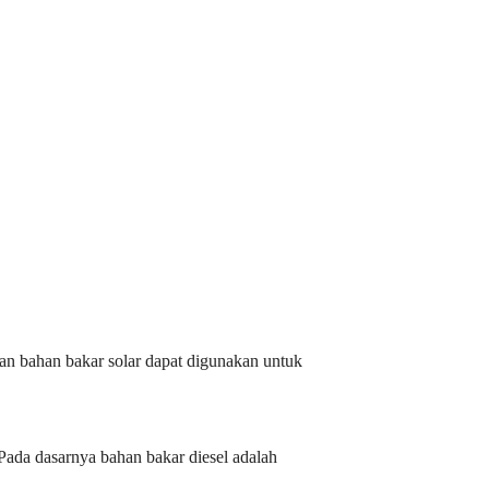
pan bahan bakar solar dapat digunakan untuk
 Pada dasarnya bahan bakar diesel adalah