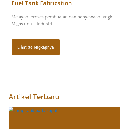
Fuel Tank Fabrication
Melayani proses pembuatan dan penyewaan tangki
Migas untuk industri.
Lihat Selengkapnya
Artikel Terbaru