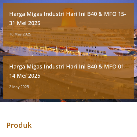
Harga Migas Industri Hari Ini B40 & MFO 15-
31 Mei 2025
16 May 2025
Harga Migas Industri Hari Ini B40 & MFO 01-
14 Mei 2025
2 May 2025
Produk