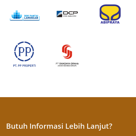
Butuh Informasi Lebih Lanjut?