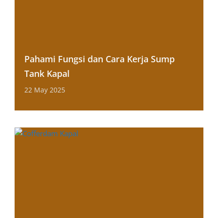
Pahami Fungsi dan Cara Kerja Sump
Tank Kapal
22 May 2025