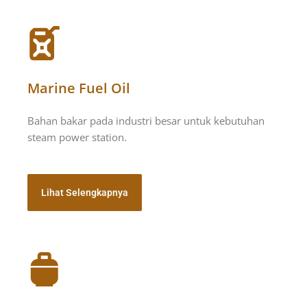
Marine Fuel Oil
Bahan bakar pada industri besar untuk kebutuhan
steam power station.
Lihat Selengkapnya