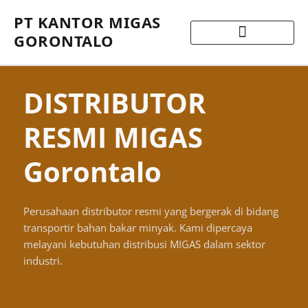
PT KANTOR MIGAS
GORONTALO
DISTRIBUTOR
RESMI MIGAS
Gorontalo
Perusahaan distributor resmi yang bergerak di bidang
transportir bahan bakar minyak. Kami dipercaya
melayani kebutuhan distribusi MIGAS dalam sektor
industri.