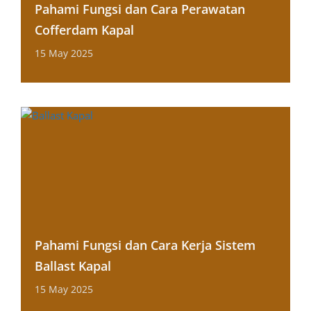
Pahami Fungsi dan Cara Perawatan
Cofferdam Kapal
15 May 2025
Pahami Fungsi dan Cara Kerja Sistem
Ballast Kapal
15 May 2025