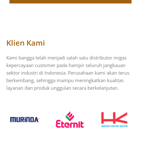
Klien Kami
Kami bangga telah menjadi salah satu distributor migas
kepercayaan customer pada hampir seluruh jangkauan
sektor industri di Indonesia. Perusahaan kami akan terus
berkembang, sehingga mampu meningkatkan kualitas
layanan dan produk unggulan secara berkelanjutan.