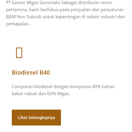
PT kantor Migas Gorontalo Sebagai distributor resmi
pertamina, kami berfokus pada penjualan dan penyaluran
BBM Non Subsidi untuk kepentingan di sektor industri dan
perkapalan.
Biodiesel B40
Campuran biodiesel dengan komposisi 40% bahan
bakar nabati dan 60% Migas.
Lihat Selengkapnya