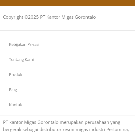
Copyright ©2025 PT Kantor Migas Gorontalo
Kebijakan Privasi
Tentang Kami
Produk
Blog
Kontak
PT kantor Migas Gorontalo merupakan perusahaan yang
bergerak sebagai distributor resmi migas industri Pertamina,