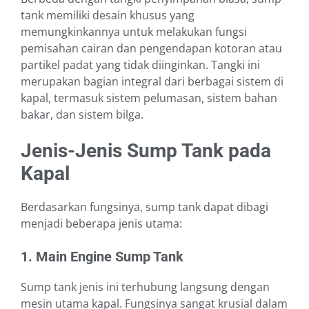
tank memiliki desain khusus yang
memungkinkannya untuk melakukan fungsi
pemisahan cairan dan pengendapan kotoran atau
partikel padat yang tidak diinginkan. Tangki ini
merupakan bagian integral dari berbagai sistem di
kapal, termasuk sistem pelumasan, sistem bahan
bakar, dan sistem bilga.
Jenis-Jenis Sump Tank pada
Kapal
Berdasarkan fungsinya, sump tank dapat dibagi
menjadi beberapa jenis utama:
1. Main Engine Sump Tank
Sump tank jenis ini terhubung langsung dengan
mesin utama kapal. Fungsinya sangat krusial dalam