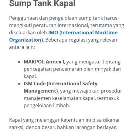
Sump Tank Kapal
Penggunaan dan pengelolaan sump tank harus
mengikuti peraturan internasional, terutama yang
dikeluarkan oleh
IMO (International Maritime
Organization)
. Beberapa regulasi yang relevan
antara lain:
MARPOL Annex I
, yang mengatur tentang
pencegahan pencemaran oleh minyak dari
kapal.
ISM Code (International Safety
Management)
, yang mewajibkan prosedur
manajemen keselamatan kapal, termasuk
pengelolaan limbah.
Kapal yang melanggar ketentuan ini bisa dikenai
sanksi, denda besar, bahkan larangan berlayar.