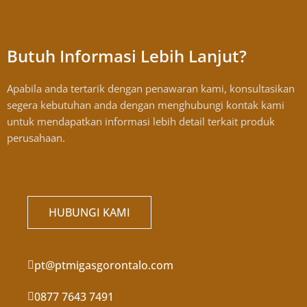
Butuh Informasi Lebih Lanjut?
Apabila anda tertarik dengan penawaran kami, konsultasikan
segera kebutuhan anda dengan menghubungi kontak kami
untuk mendapatkan informasi lebih detail terkait produk
perusahaan.
HUBUNGI KAMI
pt@ptmigasgorontalo.com
0877 7643 7491