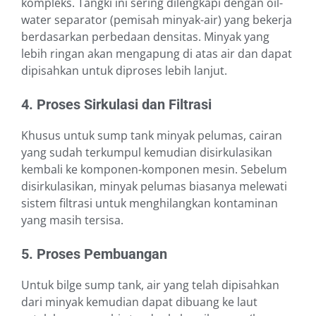
kompleks. Tangki ini sering dilengkapi dengan oil-
water separator (pemisah minyak-air) yang bekerja
berdasarkan perbedaan densitas. Minyak yang
lebih ringan akan mengapung di atas air dan dapat
dipisahkan untuk diproses lebih lanjut.
4. Proses Sirkulasi dan Filtrasi
Khusus untuk sump tank minyak pelumas, cairan
yang sudah terkumpul kemudian disirkulasikan
kembali ke komponen-komponen mesin. Sebelum
disirkulasikan, minyak pelumas biasanya melewati
sistem filtrasi untuk menghilangkan kontaminan
yang masih tersisa.
5. Proses Pembuangan
Untuk bilge sump tank, air yang telah dipisahkan
dari minyak kemudian dapat dibuang ke laut