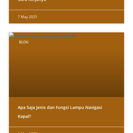
7 May 2025
BLOG
Apa Saja Jenis dan Fungsi Lampu Navigasi
Kapal?