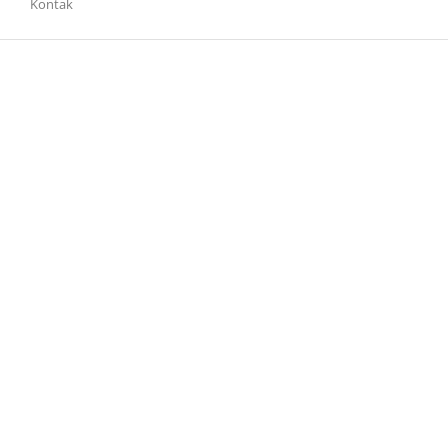
Kontak