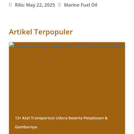
Rilis:
May 22, 2025
Marine Fuel Oil
Artikel Terpopuler
13+ Alat Transportasi Udara beserta Penjelasan &
Gambarnya