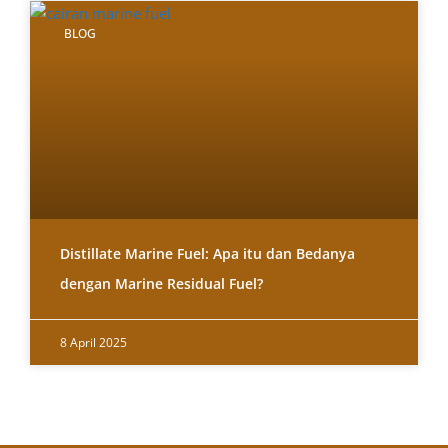
BLOG
Distillate Marine Fuel: Apa itu dan Bedanya
dengan Marine Residual Fuel?
8 April 2025