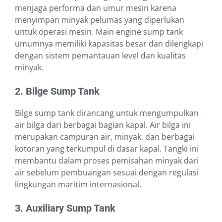
menjaga performa dan umur mesin karena
menyimpan minyak pelumas yang diperlukan
untuk operasi mesin. Main engine sump tank
umumnya memiliki kapasitas besar dan dilengkapi
dengan sistem pemantauan level dan kualitas
minyak.
2. Bilge Sump Tank
Bilge sump tank dirancang untuk mengumpulkan
air bilga dari berbagai bagian kapal. Air bilga ini
merupakan campuran air, minyak, dan berbagai
kotoran yang terkumpul di dasar kapal. Tangki ini
membantu dalam proses pemisahan minyak dari
air sebelum pembuangan sesuai dengan regulasi
lingkungan maritim internasional.
3. Auxiliary Sump Tank