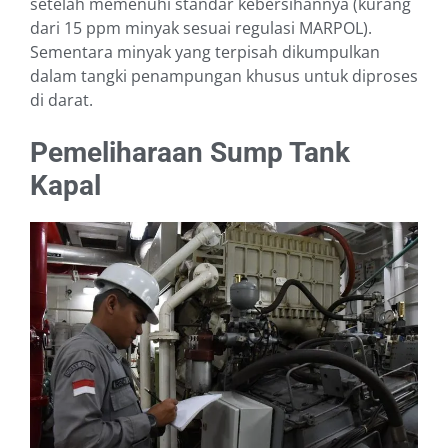
setelah memenuhi standar kebersihannya (kurang
dari 15 ppm minyak sesuai regulasi MARPOL).
Sementara minyak yang terpisah dikumpulkan
dalam tangki penampungan khusus untuk diproses
di darat.
Pemeliharaan Sump Tank
Kapal