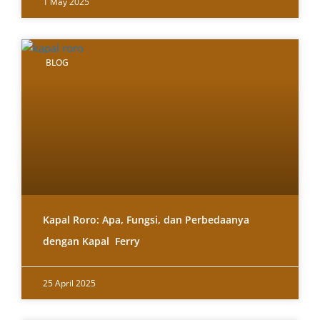
1 May 2025
BLOG
Kapal Roro: Apa, Fungsi, dan Perbedaanya
dengan Kapal Ferry
25 April 2025