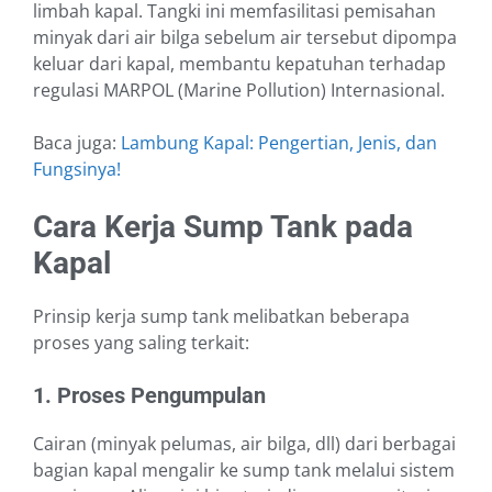
limbah kapal. Tangki ini memfasilitasi pemisahan
minyak dari air bilga sebelum air tersebut dipompa
keluar dari kapal, membantu kepatuhan terhadap
regulasi MARPOL (Marine Pollution) Internasional.
Baca juga:
Lambung Kapal: Pengertian, Jenis, dan
Fungsinya!
Cara Kerja Sump Tank pada
Kapal
Prinsip kerja sump tank melibatkan beberapa
proses yang saling terkait:
1. Proses Pengumpulan
Cairan (minyak pelumas, air bilga, dll) dari berbagai
bagian kapal mengalir ke sump tank melalui sistem