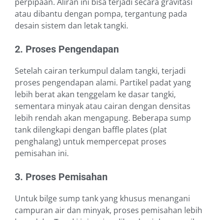
perpipaan. Aliran ini bisa terjadi secara gravitasi
atau dibantu dengan pompa, tergantung pada
desain sistem dan letak tangki.
2. Proses Pengendapan
Setelah cairan terkumpul dalam tangki, terjadi
proses pengendapan alami. Partikel padat yang
lebih berat akan tenggelam ke dasar tangki,
sementara minyak atau cairan dengan densitas
lebih rendah akan mengapung. Beberapa sump
tank dilengkapi dengan baffle plates (plat
penghalang) untuk mempercepat proses
pemisahan ini.
3. Proses Pemisahan
Untuk bilge sump tank yang khusus menangani
campuran air dan minyak, proses pemisahan lebih