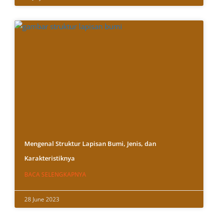
Mengenal Struktur Lapisan Bumi, Jenis, dan
Karakteristiknya
BACA SELENGKAPNYA
28 June 2023