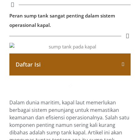
Peran sump tank sangat penting dalam sistem
operasional kapal.
Daftar Isi
Dalam dunia maritim, kapal laut memerlukan
berbagai sistem penunjang untuk memastikan
keamanan dan efisiensi operasionalnya. Salah satu
komponen penting namun sering kali kurang
dibahas adalah sump tank kapal. Artikel ini akan