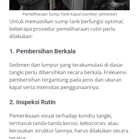
Pemeliharaan Sump Tank Kapal (sumber: pinterest)
Untuk memastikan sump tank berfungsi optimal,
beberapa prosedur pemeliharaan rutin perlu
dilakukan:
1. Pembersihan Berkala
Sedimen dan lumpur yang terakumulasi di dasar
tangki perlu dibersihkan secara berkala. Frekuensi
pembersihan tergantung pada jenis dan ukuran
kapal serta intensitas penggunaannya.
2. Inspeksi Rutin
Pemeriksaan visual terhadap kondisi tangki,
termasuk tanda-tanda korosi, kebocoran, atau
kerusakan struktur lainnya, harus dilakukan secara
teratur.