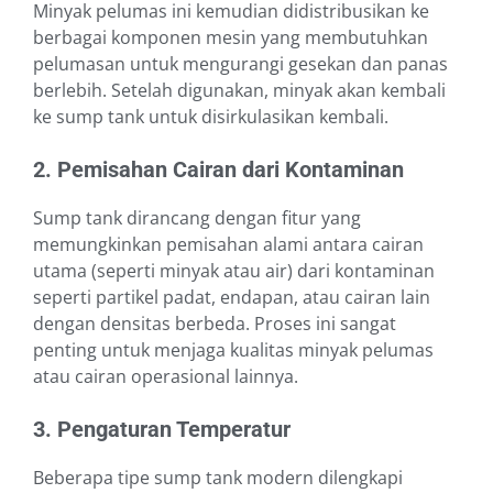
Minyak pelumas ini kemudian didistribusikan ke
berbagai komponen mesin yang membutuhkan
pelumasan untuk mengurangi gesekan dan panas
berlebih. Setelah digunakan, minyak akan kembali
ke sump tank untuk disirkulasikan kembali.
2. Pemisahan Cairan dari Kontaminan
Sump tank dirancang dengan fitur yang
memungkinkan pemisahan alami antara cairan
utama (seperti minyak atau air) dari kontaminan
seperti partikel padat, endapan, atau cairan lain
dengan densitas berbeda. Proses ini sangat
penting untuk menjaga kualitas minyak pelumas
atau cairan operasional lainnya.
3. Pengaturan Temperatur
Beberapa tipe sump tank modern dilengkapi