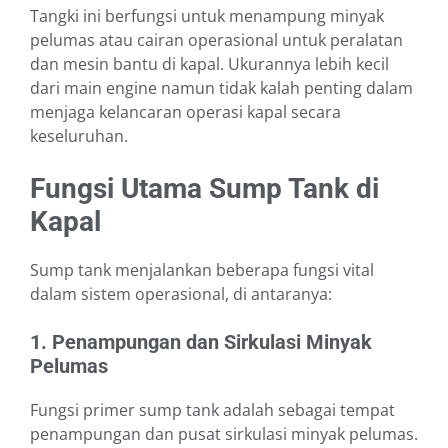
Tangki ini berfungsi untuk menampung minyak
pelumas atau cairan operasional untuk peralatan
dan mesin bantu di kapal. Ukurannya lebih kecil
dari main engine namun tidak kalah penting dalam
menjaga kelancaran operasi kapal secara
keseluruhan.
Fungsi Utama Sump Tank di
Kapal
Sump tank menjalankan beberapa fungsi vital
dalam sistem operasional, di antaranya:
1. Penampungan dan Sirkulasi Minyak
Pelumas
Fungsi primer sump tank adalah sebagai tempat
penampungan dan pusat sirkulasi minyak pelumas.