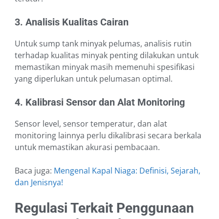
3. Analisis Kualitas Cairan
Untuk sump tank minyak pelumas, analisis rutin
terhadap kualitas minyak penting dilakukan untuk
memastikan minyak masih memenuhi spesifikasi
yang diperlukan untuk pelumasan optimal.
4. Kalibrasi Sensor dan Alat Monitoring
Sensor level, sensor temperatur, dan alat
monitoring lainnya perlu dikalibrasi secara berkala
untuk memastikan akurasi pembacaan.
Baca juga:
Mengenal Kapal Niaga: Definisi, Sejarah,
dan Jenisnya!
Regulasi Terkait Penggunaan