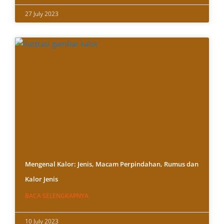
27 July 2023
Mengenal Kalor: Jenis, Macam Perpindahan, Rumus dan
Kalor Jenis
BACA SELENGKAPNYA
10 July 2023