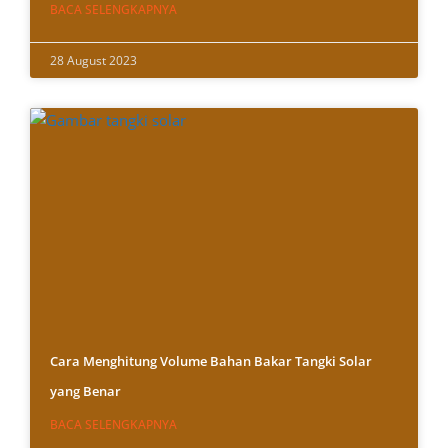
BACA SELENGKAPNYA
28 August 2023
Cara Menghitung Volume Bahan Bakar Tangki Solar
yang Benar
BACA SELENGKAPNYA