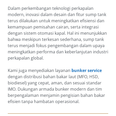
Dalam perkembangan teknologi perkapalan
modern, inovasi dalam desain dan fitur sump tank
terus dilakukan untuk meningkatkan efisiensi dan
kemampuan pemisahan cairan, serta integrasi
dengan sistem otomasi kapal. Hal ini menunjukkan
bahwa meskipun terkesan sederhana, sump tank
terus menjadi fokus pengembangan dalam upaya
meningkatkan performa dan keberlanjutan industri
perkapalan global.
Kami juga menyediakan layanan
bunker service
dengan distribusi bahan bakar laut (MFO, HSD,
biodiesel) yang cepat, aman, dan sesuai standar
IMO. Dukungan armada bunker modern dan tim
berpengalaman menjamin pengisian bahan bakar
efisien tanpa hambatan operasional.