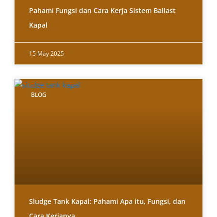
Pahami Fungsi dan Cara Kerja Sistem Ballast
Kapal
15 May 2025
BLOG
Sludge Tank Kapal: Pahami Apa itu, Fungsi, dan
Cara Kerjanya