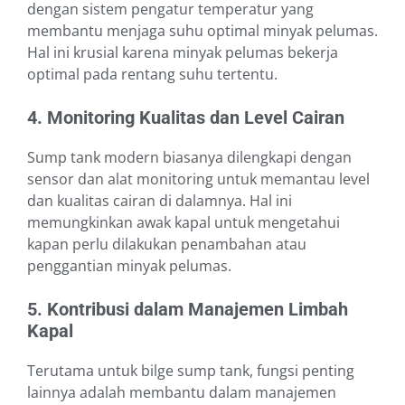
dengan sistem pengatur temperatur yang
membantu menjaga suhu optimal minyak pelumas.
Hal ini krusial karena minyak pelumas bekerja
optimal pada rentang suhu tertentu.
4. Monitoring Kualitas dan Level Cairan
Sump tank modern biasanya dilengkapi dengan
sensor dan alat monitoring untuk memantau level
dan kualitas cairan di dalamnya. Hal ini
memungkinkan awak kapal untuk mengetahui
kapan perlu dilakukan penambahan atau
penggantian minyak pelumas.
5. Kontribusi dalam Manajemen Limbah
Kapal
Terutama untuk bilge sump tank, fungsi penting
lainnya adalah membantu dalam manajemen