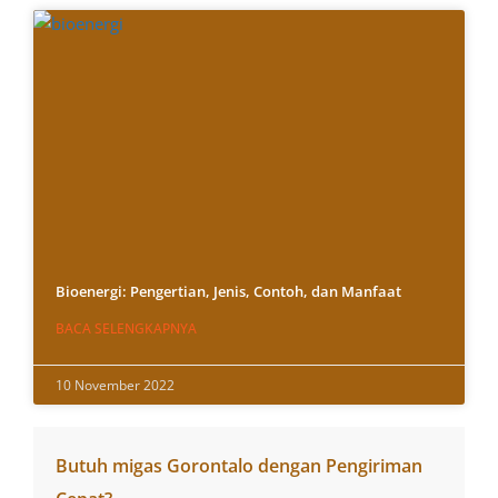
Bioenergi: Pengertian, Jenis, Contoh, dan Manfaat
BACA SELENGKAPNYA
10 November 2022
Butuh migas Gorontalo dengan Pengiriman