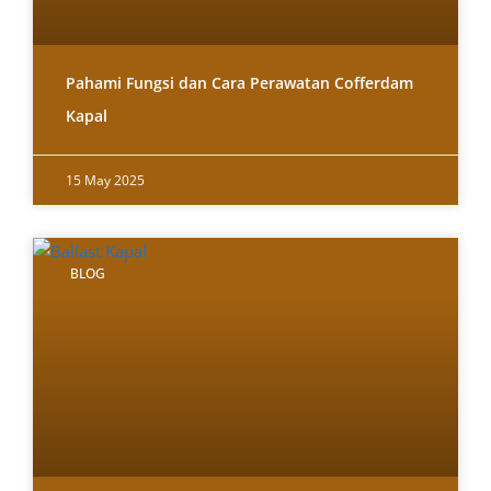
Pahami Fungsi dan Cara Perawatan Cofferdam
Kapal
15 May 2025
BLOG