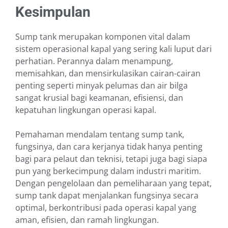
Kesimpulan
Sump tank merupakan komponen vital dalam
sistem operasional kapal yang sering kali luput dari
perhatian. Perannya dalam menampung,
memisahkan, dan mensirkulasikan cairan-cairan
penting seperti minyak pelumas dan air bilga
sangat krusial bagi keamanan, efisiensi, dan
kepatuhan lingkungan operasi kapal.
Pemahaman mendalam tentang sump tank,
fungsinya, dan cara kerjanya tidak hanya penting
bagi para pelaut dan teknisi, tetapi juga bagi siapa
pun yang berkecimpung dalam industri maritim.
Dengan pengelolaan dan pemeliharaan yang tepat,
sump tank dapat menjalankan fungsinya secara
optimal, berkontribusi pada operasi kapal yang
aman, efisien, dan ramah lingkungan.