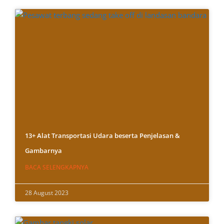
13+ Alat Transportasi Udara beserta Penjelasan &
Gambarnya
BACA SELENGKAPNYA
28 August 2023