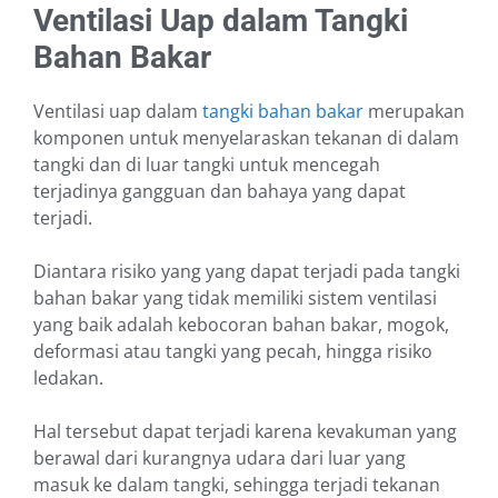
Ventilasi Uap dalam Tangki
Bahan Bakar
Ventilasi uap dalam
tangki bahan bakar
merupakan
komponen untuk menyelaraskan tekanan di dalam
tangki dan di luar tangki untuk mencegah
terjadinya gangguan dan bahaya yang dapat
terjadi.
Diantara risiko yang yang dapat terjadi pada tangki
bahan bakar yang tidak memiliki sistem ventilasi
yang baik adalah kebocoran bahan bakar, mogok,
deformasi atau tangki yang pecah, hingga risiko
ledakan.
Hal tersebut dapat terjadi karena kevakuman yang
berawal dari kurangnya udara dari luar yang
masuk ke dalam tangki, sehingga terjadi tekanan