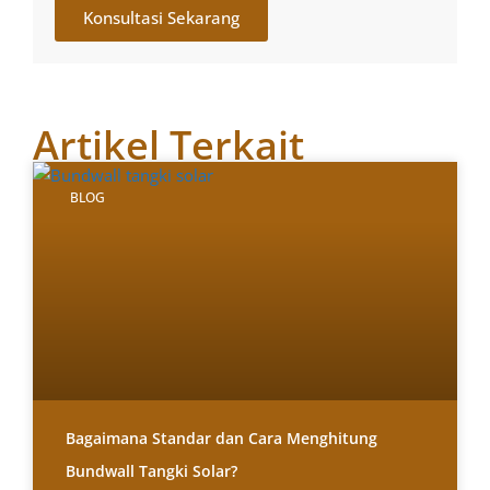
Konsultasi Sekarang
Artikel Terkait
BLOG
Bagaimana Standar dan Cara Menghitung
Bundwall Tangki Solar?