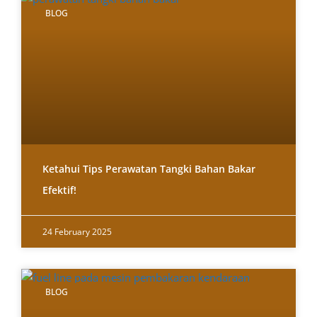
BLOG
Ketahui Tips Perawatan Tangki Bahan Bakar
Efektif!
24 February 2025
BLOG