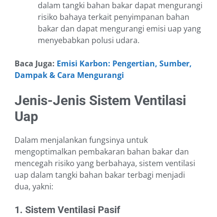
dalam tangki bahan bakar dapat mengurangi
risiko bahaya terkait penyimpanan bahan
bakar dan dapat mengurangi emisi uap yang
menyebabkan polusi udara.
Baca Juga:
Emisi Karbon: Pengertian, Sumber,
Dampak & Cara Mengurangi
Jenis-Jenis Sistem Ventilasi
Uap
Dalam menjalankan fungsinya untuk
mengoptimalkan pembakaran bahan bakar dan
mencegah risiko yang berbahaya, sistem ventilasi
uap dalam tangki bahan bakar terbagi menjadi
dua, yakni:
1. Sistem Ventilasi Pasif