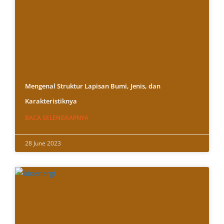
Mengenal Struktur Lapisan Bumi, Jenis, dan
Karakteristiknya
BACA SELENGKAPNYA
28 June 2023