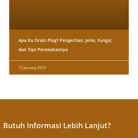
Apa Itu Drain Plug? Pengertian, Jenis, Fungsi,
dan Tips Perawatannya
13 January 2025
Butuh Informasi Lebih Lanjut?