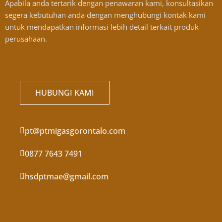
Apabila anda tertarik dengan penawaran kami, konsultasikan
segera kebutuhan anda dengan menghubungi kontak kami
untuk mendapatkan informasi lebih detail terkait produk
perusahaan.
HUBUNGI KAMI
pt@ptmigasgorontalo.com
0877 7643 7491
hsdptmae@gmail.com