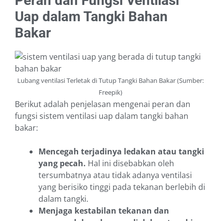
Peran dan Fungsi Ventilasi
Uap dalam Tangki Bahan
Bakar
Lubang ventilasi Terletak di Tutup Tangki Bahan Bakar (Sumber:
Freepik)
Berikut adalah penjelasan mengenai peran dan
fungsi sistem ventilasi uap dalam tangki bahan
bakar:
Mencegah terjadinya ledakan atau tangki
yang pecah.
Hal ini disebabkan oleh
tersumbatnya atau tidak adanya ventilasi
yang berisiko tinggi pada tekanan berlebih di
dalam tangki.
Menjaga kestabilan tekanan dan