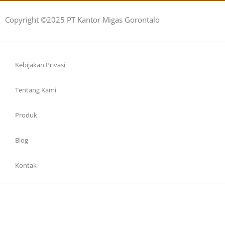
Copyright ©2025 PT Kantor Migas Gorontalo
Kebijakan Privasi
Tentang Kami
Produk
Blog
Kontak