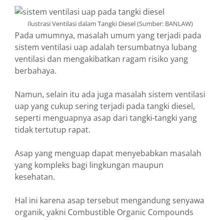
Ilustrasi Ventilasi dalam Tangki Diesel (Sumber: BANLAW)
Pada umumnya, masalah umum yang terjadi pada
sistem ventilasi uap adalah tersumbatnya lubang
ventilasi dan mengakibatkan ragam risiko yang
berbahaya.
Namun, selain itu ada juga masalah sistem ventilasi
uap yang cukup sering terjadi pada tangki diesel,
seperti menguapnya asap dari tangki-tangki yang
tidak tertutup rapat.
Asap yang menguap dapat menyebabkan masalah
yang kompleks bagi lingkungan maupun
kesehatan.
Hal ini karena asap tersebut mengandung senyawa
organik, yakni Combustible Organic Compounds