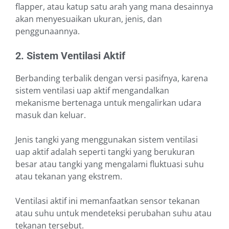
flapper, atau katup satu arah yang mana desainnya
akan menyesuaikan ukuran, jenis, dan
penggunaannya.
2. Sistem Ventilasi Aktif
Berbanding terbalik dengan versi pasifnya, karena
sistem ventilasi uap aktif mengandalkan
mekanisme bertenaga untuk mengalirkan udara
masuk dan keluar.
Jenis tangki yang menggunakan sistem ventilasi
uap aktif adalah seperti tangki yang berukuran
besar atau tangki yang mengalami fluktuasi suhu
atau tekanan yang ekstrem.
Ventilasi aktif ini memanfaatkan sensor tekanan
atau suhu untuk mendeteksi perubahan suhu atau
tekanan tersebut.