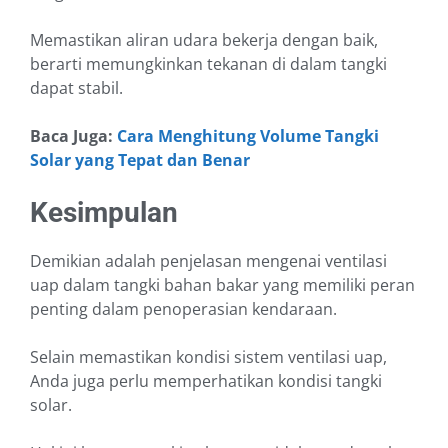
Memastikan aliran udara bekerja dengan baik,
berarti memungkinkan tekanan di dalam tangki
dapat stabil.
Baca Juga:
Cara Menghitung Volume Tangki
Solar yang Tepat dan Benar
Kesimpulan
Demikian adalah penjelasan mengenai ventilasi
uap dalam tangki bahan bakar yang memiliki peran
penting dalam penoperasian kendaraan.
Selain memastikan kondisi sistem ventilasi uap,
Anda juga perlu memperhatikan kondisi tangki
solar.