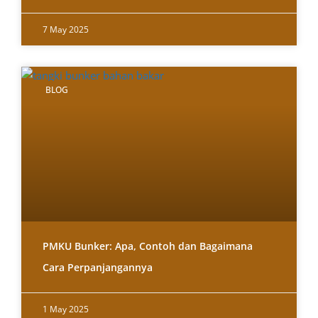
7 May 2025
BLOG
PMKU Bunker: Apa, Contoh dan Bagaimana
Cara Perpanjangannya
1 May 2025