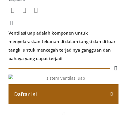
Ventilasi uap adalah komponen untuk
menyelaraskan tekanan di dalam tangki dan di luar
tangki untuk mencegah terjadinya gangguan dan
bahaya yang dapat terjadi.
Daftar Isi