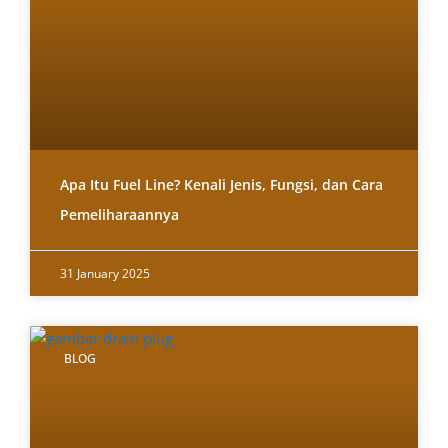
Apa Itu Fuel Line? Kenali Jenis, Fungsi, dan Cara
Pemeliharaannya
31 January 2025
BLOG