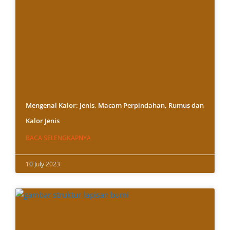
Mengenal Kalor: Jenis, Macam Perpindahan, Rumus dan
Kalor Jenis
BACA SELENGKAPNYA
10 July 2023