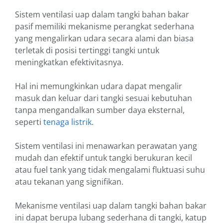
Sistem ventilasi uap dalam tangki bahan bakar
pasif memiliki mekanisme perangkat sederhana
yang mengalirkan udara secara alami dan biasa
terletak di posisi tertinggi tangki untuk
meningkatkan efektivitasnya.
Hal ini memungkinkan udara dapat mengalir
masuk dan keluar dari tangki sesuai kebutuhan
tanpa mengandalkan sumber daya eksternal,
seperti
tenaga listrik.
Sistem ventilasi ini menawarkan perawatan yang
mudah dan efektif untuk tangki berukuran kecil
atau fuel tank yang tidak mengalami fluktuasi suhu
atau tekanan yang signifikan.
Mekanisme ventilasi uap dalam tangki bahan bakar
ini dapat berupa lubang sederhana di tangki, katup