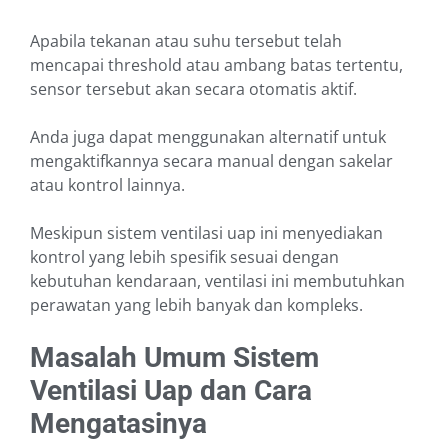
Apabila tekanan atau suhu tersebut telah
mencapai threshold atau ambang batas tertentu,
sensor tersebut akan secara otomatis aktif.
Anda juga dapat menggunakan alternatif untuk
mengaktifkannya secara manual dengan sakelar
atau kontrol lainnya.
Meskipun sistem ventilasi uap ini menyediakan
kontrol yang lebih spesifik sesuai dengan
kebutuhan kendaraan, ventilasi ini membutuhkan
perawatan yang lebih banyak dan kompleks.
Masalah Umum Sistem
Ventilasi Uap dan Cara
Mengatasinya