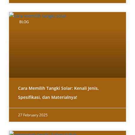
BLOG
Cara Memilih Tangki Solar: Kenali Jenis,
Spesifikasi, dan Materialnya!
27 February 2025