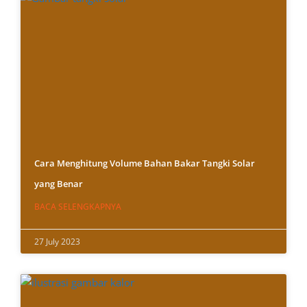
Cara Menghitung Volume Bahan Bakar Tangki Solar
yang Benar
BACA SELENGKAPNYA
27 July 2023