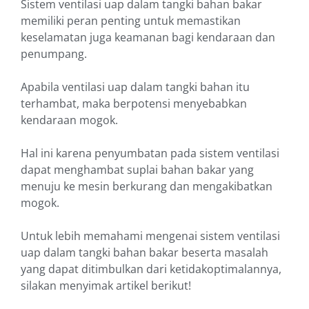
Sistem ventilasi uap dalam tangki bahan bakar
memiliki peran penting untuk memastikan
keselamatan juga keamanan bagi kendaraan dan
penumpang.
Apabila ventilasi uap dalam tangki bahan itu
terhambat, maka berpotensi menyebabkan
kendaraan mogok.
Hal ini karena penyumbatan pada sistem ventilasi
dapat menghambat suplai bahan bakar yang
menuju ke mesin berkurang dan mengakibatkan
mogok.
Untuk lebih memahami mengenai sistem ventilasi
uap dalam tangki bahan bakar beserta masalah
yang dapat ditimbulkan dari ketidakoptimalannya,
silakan menyimak artikel berikut!