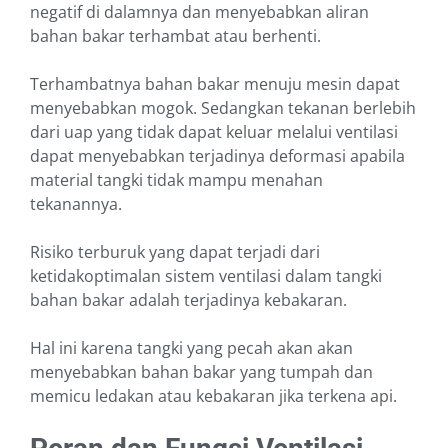
negatif di dalamnya dan menyebabkan aliran
bahan bakar terhambat atau berhenti.
Terhambatnya bahan bakar menuju mesin dapat
menyebabkan mogok. Sedangkan tekanan berlebih
dari uap yang tidak dapat keluar melalui ventilasi
dapat menyebabkan terjadinya deformasi apabila
material tangki tidak mampu menahan
tekanannya.
Risiko terburuk yang dapat terjadi dari
ketidakoptimalan sistem ventilasi dalam tangki
bahan bakar adalah terjadinya kebakaran.
Hal ini karena tangki yang pecah akan akan
menyebabkan bahan bakar yang tumpah dan
memicu ledakan atau kebakaran jika terkena api.