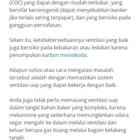
(COC) yang dapat dengan mudah terbakar, yang
bersifat karsinogenik (dapat menyebabkan kanker
jika terlalu sering terpapar), dan yang berisiko pada
gangguan pernafasan.
Selain itu, ketidaktersediaannya ventilasi yang baik
juga berisiko pada kebakaran atau ledakan karena
penumpukan
karbon monoksida
.
Adapun solusi atau cara mengatasi masalah
tersebut adalah dengan memastikan sistem
ventilasi uap yang dapat bekerja dengan baik.
Anda juga tidak perlu memasang ventilasi uap
dalam tangki bahan bakar yang kompleks, karena
mekanisme yang sederhana memungkinkan udara
segar mengalir ke dalam melalui ventilasi dan
keluar berupa gas buang melalui bagian belakang
tangki.