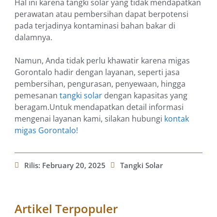
Hal ini karena tangki solar yang tidak mendapatkan
perawatan atau pembersihan dapat berpotensi
pada terjadinya kontaminasi bahan bakar di
dalamnya.
Namun, Anda tidak perlu khawatir karena migas
Gorontalo hadir dengan layanan, seperti jasa
pembersihan, pengurasan, penyewaan, hingga
pemesanan
tangki solar
dengan kapasitas yang
beragam.Untuk mendapatkan detail informasi
mengenai layanan kami, silakan hubungi
kontak
migas Gorontalo!
Rilis:
February 20, 2025
Tangki Solar
Artikel Terpopuler