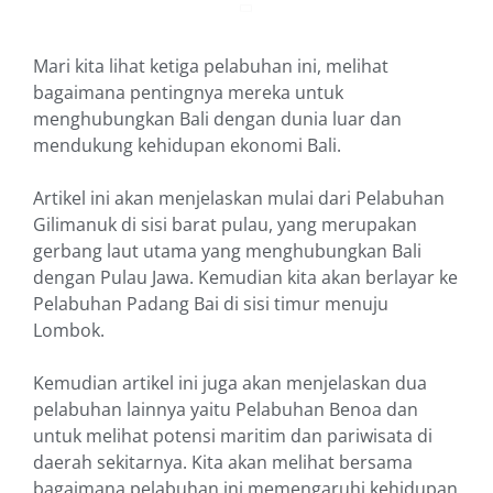
Mari kita lihat ketiga pelabuhan ini, melihat
bagaimana pentingnya mereka untuk
menghubungkan Bali dengan dunia luar dan
mendukung kehidupan ekonomi Bali.
Artikel ini akan menjelaskan mulai dari Pelabuhan
Gilimanuk di sisi barat pulau, yang merupakan
gerbang laut utama yang menghubungkan Bali
dengan Pulau Jawa. Kemudian kita akan berlayar ke
Pelabuhan Padang Bai di sisi timur menuju
Lombok.
Kemudian artikel ini juga akan menjelaskan dua
pelabuhan lainnya yaitu Pelabuhan Benoa dan
untuk melihat potensi maritim dan pariwisata di
daerah sekitarnya. Kita akan melihat bersama
bagaimana pelabuhan ini memengaruhi kehidupan