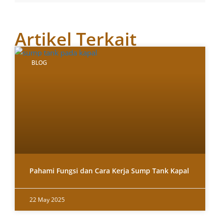
Artikel Terkait
BLOG
Pahami Fungsi dan Cara Kerja Sump Tank Kapal
22 May 2025