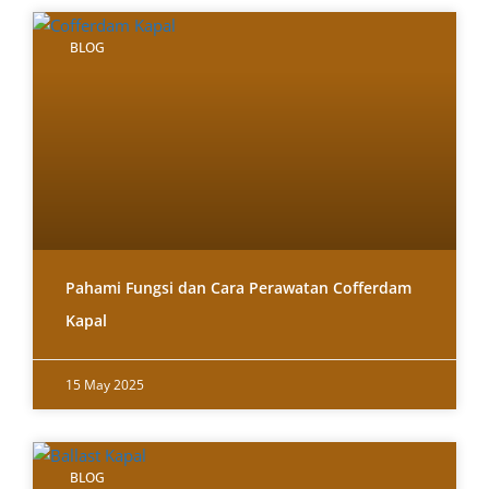
BLOG
Pahami Fungsi dan Cara Perawatan Cofferdam
Kapal
15 May 2025
BLOG