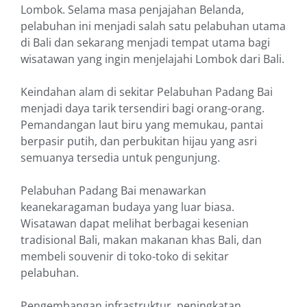
Lombok. Selama masa penjajahan Belanda,
pelabuhan ini menjadi salah satu pelabuhan utama
di Bali dan sekarang menjadi tempat utama bagi
wisatawan yang ingin menjelajahi Lombok dari Bali.
Keindahan alam di sekitar Pelabuhan Padang Bai
menjadi daya tarik tersendiri bagi orang-orang.
Pemandangan laut biru yang memukau, pantai
berpasir putih, dan perbukitan hijau yang asri
semuanya tersedia untuk pengunjung.
Pelabuhan Padang Bai menawarkan
keanekaragaman budaya yang luar biasa.
Wisatawan dapat melihat berbagai kesenian
tradisional Bali, makan makanan khas Bali, dan
membeli souvenir di toko-toko di sekitar
pelabuhan.
Pengembangan infrastruktur, peningkatan