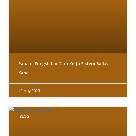
Pahami Fungsi dan Cara Kerja Sistem Ballast
Kapal
15 May 2025
BLOG