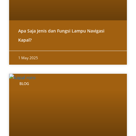
Apa Saja Jenis dan Fungsi Lampu Navigasi
Kapal?
1 May 2025
BLOG