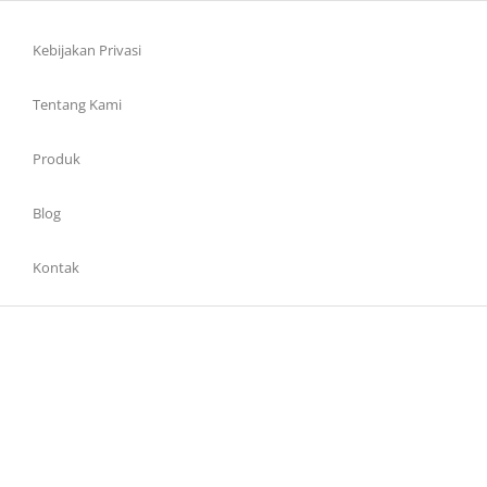
Kebijakan Privasi
Tentang Kami
Produk
Blog
Kontak