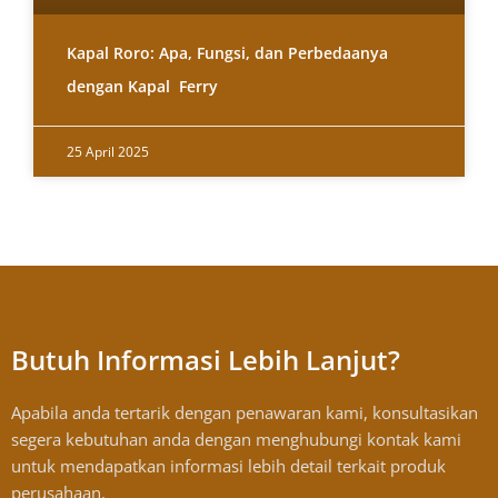
Kapal Roro: Apa, Fungsi, dan Perbedaanya
dengan Kapal Ferry
25 April 2025
Butuh Informasi Lebih Lanjut?
Apabila anda tertarik dengan penawaran kami, konsultasikan
segera kebutuhan anda dengan menghubungi kontak kami
untuk mendapatkan informasi lebih detail terkait produk
perusahaan.