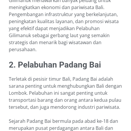
Gilimanuk menawarkan banyak peluang untuk
meningkatkan ekonomi dan pariwisata Bali.
Pengembangan infrastruktur yang berkelanjutan,
peningkatan kualitas layanan, dan promosi wisata
yang efektif dapat menjadikan Pelabuhan
Gilimanuk sebagai gerbang laut yang semakin
strategis dan menarik bagi wisatawan dan
perusahaan.
2. Pelabuhan Padang Bai
Terletak di pesisir timur Bali, Padang Bai adalah
sarana penting untuk menghubungkan Bali dengan
Lombok. Pelabuhan ini sangat penting untuk
transportasi barang dan orang antara kedua pulau
tersebut, dan juga mendorong industri pariwisata.
Sejarah Padang Bai bermula pada abad ke-18 dan
merupakan pusat perdagangan antara Bali dan