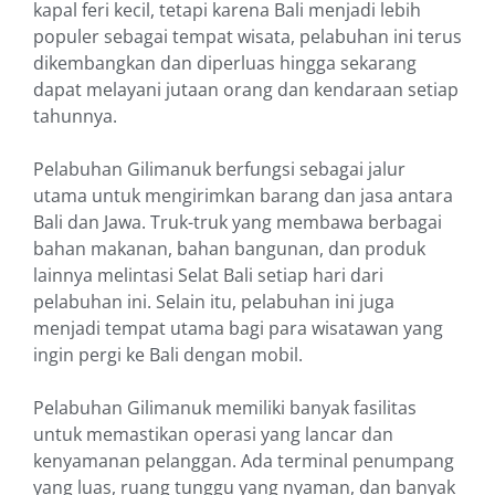
kapal feri kecil, tetapi karena Bali menjadi lebih
populer sebagai tempat wisata, pelabuhan ini terus
dikembangkan dan diperluas hingga sekarang
dapat melayani jutaan orang dan kendaraan setiap
tahunnya.
Pelabuhan Gilimanuk berfungsi sebagai jalur
utama untuk mengirimkan barang dan jasa antara
Bali dan Jawa. Truk-truk yang membawa berbagai
bahan makanan, bahan bangunan, dan produk
lainnya melintasi Selat Bali setiap hari dari
pelabuhan ini. Selain itu, pelabuhan ini juga
menjadi tempat utama bagi para wisatawan yang
ingin pergi ke Bali dengan mobil.
Pelabuhan Gilimanuk memiliki banyak fasilitas
untuk memastikan operasi yang lancar dan
kenyamanan pelanggan. Ada terminal penumpang
yang luas, ruang tunggu yang nyaman, dan banyak