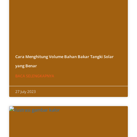
Cara Menghitung Volume Bahan Bakar Tangki Solar
yang Benar
BACA SELENGKAPNYA
27 July 2023