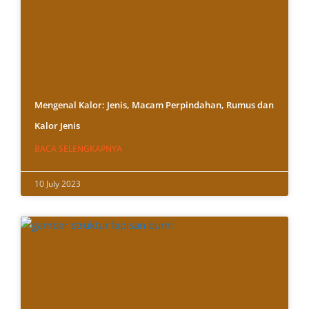
Mengenal Kalor: Jenis, Macam Perpindahan, Rumus dan
Kalor Jenis
BACA SELENGKAPNYA
10 July 2023