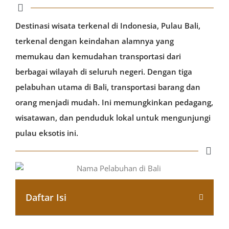
Destinasi wisata terkenal di Indonesia, Pulau Bali,
terkenal dengan keindahan alamnya yang
memukau dan kemudahan transportasi dari
berbagai wilayah di seluruh negeri. Dengan tiga
pelabuhan utama di Bali, transportasi barang dan
orang menjadi mudah. Ini memungkinkan pedagang,
wisatawan, dan penduduk lokal untuk mengunjungi
pulau eksotis ini.
Daftar Isi