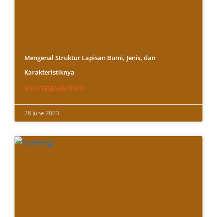
Mengenal Struktur Lapisan Bumi, Jenis, dan
Karakteristiknya
BACA SELENGKAPNYA
28 June 2023