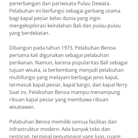
penerbangan dan pariwisata Pulau Dewata.
Pelabuhan ini berfungsi sebagai gerbang utama
bagi kapal pesiar kelas dunia yang ingin
mengeksplorasi keindahan Bali dan pulau-pulau
yang berdekatan.
Dibangun pada tahun 1973, Pelabuhan Benoa
pertama kali digunakan sebagai pelabuhan
perikanan. Namun, karena popularitas Bali sebagai
tujuan wisata, ia berkembang menjadi pelabuhan
multifungsi yang melayani berbagai jenis kapal,
termasuk kapal pesiar, kapal kargo, dan kapal ferry.
Saat ini, Pelabuhan Benoa mampu menampung
ribuan kapal pesiar yang membawa ribuan
wisatawan.
Pelabuhan Benoa memiliki semua fasilitas dan
infrastruktur modern. Ada banyak toko dan
restoran, terminal penumpang yang luas, ruang