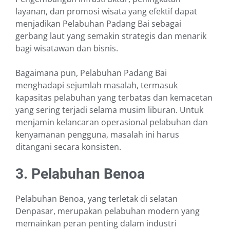
layanan, dan promosi wisata yang efektif dapat
menjadikan Pelabuhan Padang Bai sebagai
gerbang laut yang semakin strategis dan menarik
bagi wisatawan dan bisnis.
Bagaimana pun, Pelabuhan Padang Bai
menghadapi sejumlah masalah, termasuk
kapasitas pelabuhan yang terbatas dan kemacetan
yang sering terjadi selama musim liburan. Untuk
menjamin kelancaran operasional pelabuhan dan
kenyamanan pengguna, masalah ini harus
ditangani secara konsisten.
3. Pelabuhan Benoa
Pelabuhan Benoa, yang terletak di selatan
Denpasar, merupakan pelabuhan modern yang
memainkan peran penting dalam industri