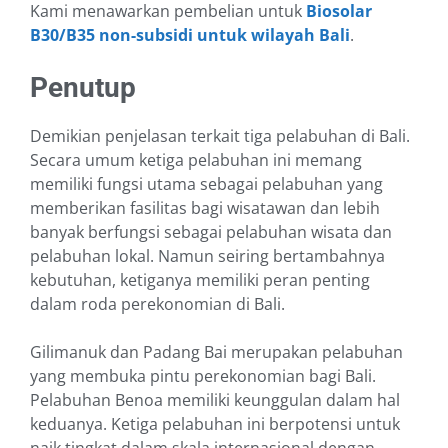
Kami menawarkan pembelian untuk
Biosolar
B30/B35 non-subsidi untuk wilayah Bali
.
Penutup
Demikian penjelasan terkait tiga pelabuhan di Bali.
Secara umum ketiga pelabuhan ini memang
memiliki fungsi utama sebagai pelabuhan yang
memberikan fasilitas bagi wisatawan dan lebih
banyak berfungsi sebagai pelabuhan wisata dan
pelabuhan lokal. Namun seiring bertambahnya
kebutuhan, ketiganya memiliki peran penting
dalam roda perekonomian di Bali.
Gilimanuk dan Padang Bai merupakan pelabuhan
yang membuka pintu perekonomian bagi Bali.
Pelabuhan Benoa memiliki keunggulan dalam hal
keduanya. Ketiga pelabuhan ini berpotensi untuk