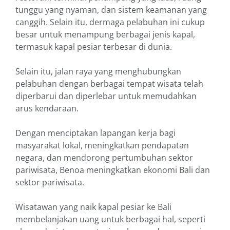
tunggu yang nyaman, dan sistem keamanan yang
canggih. Selain itu, dermaga pelabuhan ini cukup
besar untuk menampung berbagai jenis kapal,
termasuk kapal pesiar terbesar di dunia.
Selain itu, jalan raya yang menghubungkan
pelabuhan dengan berbagai tempat wisata telah
diperbarui dan diperlebar untuk memudahkan
arus kendaraan.
Dengan menciptakan lapangan kerja bagi
masyarakat lokal, meningkatkan pendapatan
negara, dan mendorong pertumbuhan sektor
pariwisata, Benoa meningkatkan ekonomi Bali dan
sektor pariwisata.
Wisatawan yang naik kapal pesiar ke Bali
membelanjakan uang untuk berbagai hal, seperti