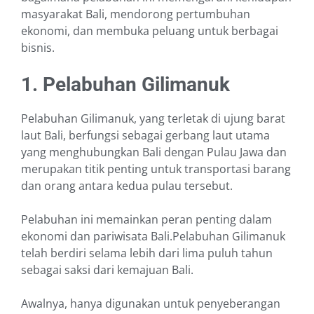
masyarakat Bali, mendorong pertumbuhan
ekonomi, dan membuka peluang untuk berbagai
bisnis.
1. Pelabuhan Gilimanuk
Pelabuhan Gilimanuk, yang terletak di ujung barat
laut Bali, berfungsi sebagai gerbang laut utama
yang menghubungkan Bali dengan Pulau Jawa dan
merupakan titik penting untuk transportasi barang
dan orang antara kedua pulau tersebut.
Pelabuhan ini memainkan peran penting dalam
ekonomi dan pariwisata Bali.Pelabuhan Gilimanuk
telah berdiri selama lebih dari lima puluh tahun
sebagai saksi dari kemajuan Bali.
Awalnya, hanya digunakan untuk penyeberangan