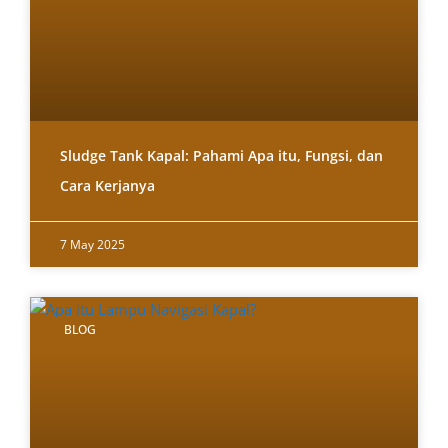
Sludge Tank Kapal: Pahami Apa itu, Fungsi, dan
Cara Kerjanya
7 May 2025
BLOG