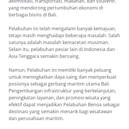
akomodasi, transportasi, makanan, dan souvenir,
yang mendorong pertumbuhan ekonomi di
berbagai bisnis di Bali.
Pelabuhan ini telah mengalami banyak kemajuan,
tetapi masih menghadapi beberapa masalah. Salah
satunya adalah masalah kemacetan musiman.
Selain itu, pelabuhan pesiar lain di Indonesia dan
Asia Tenggara semakin bersaing.
Namun, Pelabuhan ini memiliki banyak peluang
untuk meningkatkan daya saing dan memperkuat
posisinya sebagai gerbang maritim utama Bali.
Pengembangan infrastruktur yang berkelanjutan,
peningkatan layanan, dan promosi wisata yang
efektif dapat menjadikan Pelabuhan Benoa sebagai
destinasi yang semakin menarik bagi wisatawan
dan perusahaan maritim.