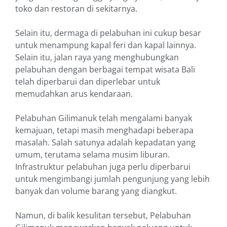
toko dan restoran di sekitarnya.
Selain itu, dermaga di pelabuhan ini cukup besar
untuk menampung kapal feri dan kapal lainnya.
Selain itu, jalan raya yang menghubungkan
pelabuhan dengan berbagai tempat wisata Bali
telah diperbarui dan diperlebar untuk
memudahkan arus kendaraan.
Pelabuhan Gilimanuk telah mengalami banyak
kemajuan, tetapi masih menghadapi beberapa
masalah. Salah satunya adalah kepadatan yang
umum, terutama selama musim liburan.
Infrastruktur pelabuhan juga perlu diperbarui
untuk mengimbangi jumlah pengunjung yang lebih
banyak dan volume barang yang diangkut.
Namun, di balik kesulitan tersebut, Pelabuhan