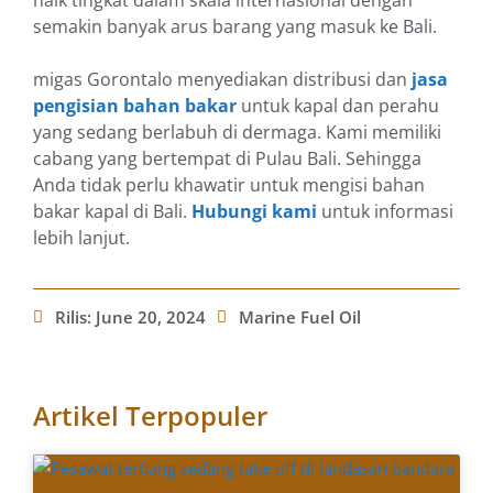
naik tingkat dalam skala internasional dengan
semakin banyak arus barang yang masuk ke Bali.
migas Gorontalo menyediakan distribusi dan
jasa
pengisian bahan bakar
untuk kapal dan perahu
yang sedang berlabuh di dermaga. Kami memiliki
cabang yang bertempat di Pulau Bali. Sehingga
Anda tidak perlu khawatir untuk mengisi bahan
bakar kapal di Bali.
Hubungi kami
untuk informasi
lebih lanjut.
Rilis:
June 20, 2024
Marine Fuel Oil
Artikel Terpopuler