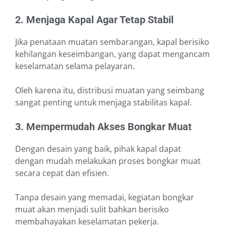
2. Menjaga Kapal Agar Tetap Stabil
Jika penataan muatan sembarangan, kapal berisiko
kehilangan keseimbangan, yang dapat mengancam
keselamatan selama pelayaran.
Oleh karena itu, distribusi muatan yang seimbang
sangat penting untuk menjaga stabilitas kapal.
3. Mempermudah Akses Bongkar Muat
Dengan desain yang baik, pihak kapal dapat
dengan mudah melakukan proses bongkar muat
secara cepat dan efisien.
Tanpa desain yang memadai, kegiatan bongkar
muat akan menjadi sulit bahkan berisiko
membahayakan keselamatan pekerja.