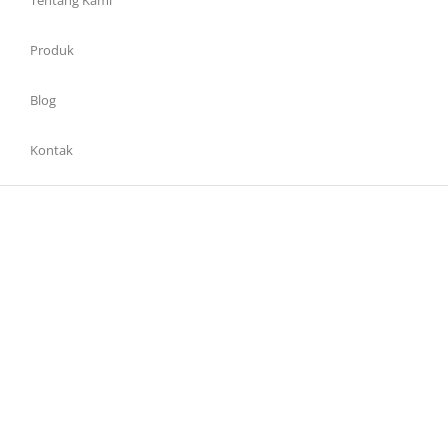
Tentang Kami
Produk
Blog
Kontak