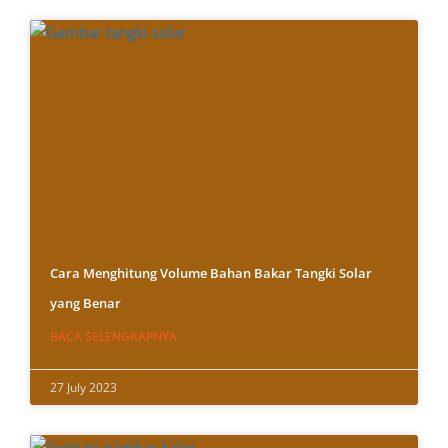
Cara Menghitung Volume Bahan Bakar Tangki Solar
yang Benar
BACA SELENGKAPNYA
27 July 2023