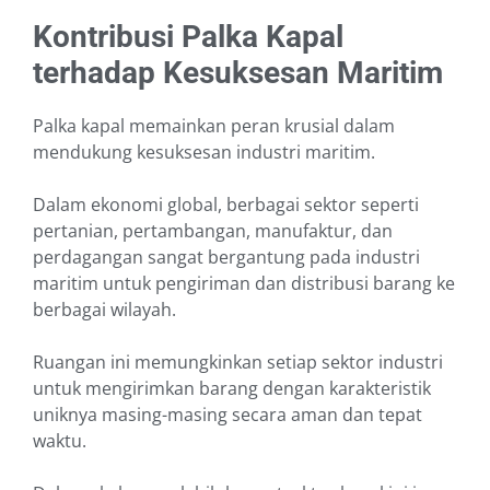
Kontribusi Palka Kapal
terhadap Kesuksesan Maritim
Palka kapal memainkan peran krusial dalam
mendukung kesuksesan industri maritim.
Dalam ekonomi global, berbagai sektor seperti
pertanian, pertambangan, manufaktur, dan
perdagangan sangat bergantung pada industri
maritim untuk pengiriman dan distribusi barang ke
berbagai wilayah.
Ruangan ini memungkinkan setiap sektor industri
untuk mengirimkan barang dengan karakteristik
uniknya masing-masing secara aman dan tepat
waktu.