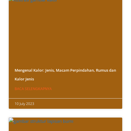
Mengenal Kalor: Jenis, Macam Perpindahan, Rumus dan
Kalor Jenis
BACA SELENGKAPNYA
10 July 2023