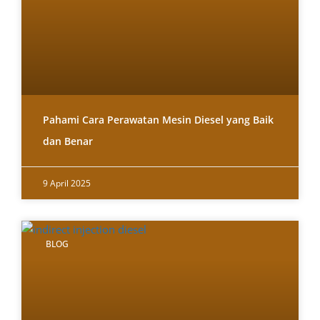
Pahami Cara Perawatan Mesin Diesel yang Baik
dan Benar
9 April 2025
BLOG