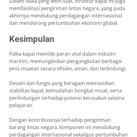
Dalam skala yang lebih luas, struktur kapal ini juga
memfasilitasi pengiriman lintas negara, yang pada
akhirnya mendukung perdagangan internasional
dan mendorong pertumbuhan ekonomi global.
Kesimpulan
Palka kapal memiliki peran vital dalam industri
maritim, memungkinkan pengangkutan berbagai
jenis muatan secara efisien, aman, dan terlindungi.
Desain dan fungsi yang beragam memastikan
stabilitas kapal, kemudahan bongkar muat, serta
perlindungan terhadap potensi kerusakan selama
pelayaran.
Dengan kontribusinya terhadap pengiriman
barang lintas negara, komponen ini mendukung
perdagangan internasional sekaligus pertumbuhan