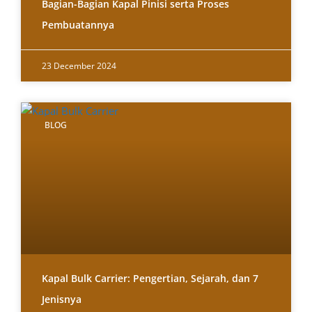
Bagian-Bagian Kapal Pinisi serta Proses
Pembuatannya
23 December 2024
BLOG
Kapal Bulk Carrier: Pengertian, Sejarah, dan 7
Jenisnya