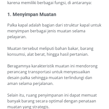
karena memiliki berbagai fungsi, di antaranya:
1. Menyimpan Muatan
Palka kapal adalah bagian dari struktur kapal untuk
menyimpan berbagai jenis muatan selama
pelayaran.
Muatan tersebut meliputi bahan bakar, barang
konsumsi, alat berat, hingga hasil pertanian.
Beragamnya karakteristik muatan ini mendorong
perancang transportasi untuk menyesuaikan
desain palka sehingga muatan terlindungi dan
aman selama perjalanan.
Selain itu, ruang penyimpanan ini dapat memuat
banyak barang secara optimal dengan penataan
muatan yang strategis.