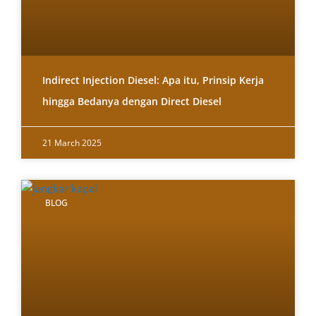
Indirect Injection Diesel: Apa itu, Prinsip Kerja
hingga Bedanya dengan Direct Diesel
21 March 2025
BLOG