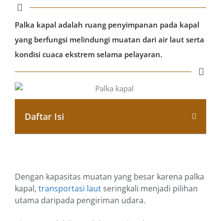
Palka kapal adalah ruang penyimpanan pada kapal
yang berfungsi melindungi muatan dari air laut serta
kondisi cuaca ekstrem selama pelayaran.
Daftar Isi
Dengan kapasitas muatan yang besar karena palka
kapal,
transportasi laut
seringkali menjadi pilihan
utama daripada pengiriman udara.