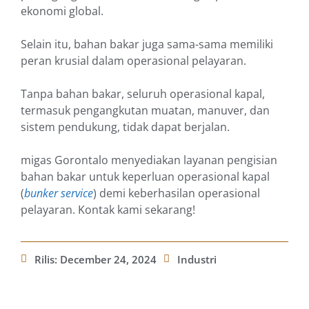
ekonomi global.
Selain itu, bahan bakar juga sama-sama memiliki
peran krusial dalam operasional pelayaran.
Tanpa bahan bakar, seluruh operasional kapal,
termasuk pengangkutan muatan, manuver, dan
sistem pendukung, tidak dapat berjalan.
migas Gorontalo menyediakan layanan pengisian
bahan bakar untuk keperluan operasional kapal
(
bunker service
) demi keberhasilan operasional
pelayaran. Kontak kami sekarang!
Rilis:
December 24, 2024
Industri