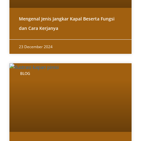
Mengenal Jenis Jangkar Kapal Beserta Fungsi
dan Cara Kerjanya
23 December 2024
BLOG