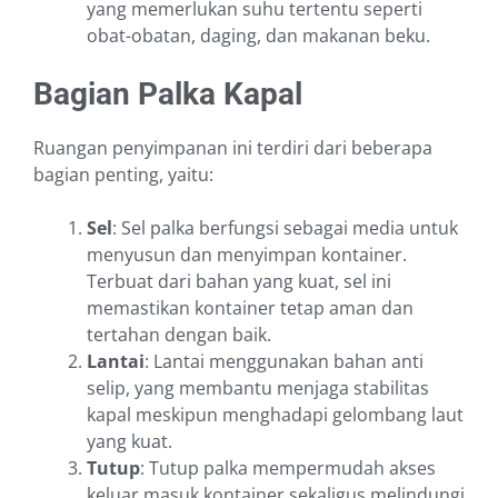
yang memerlukan suhu tertentu seperti
obat-obatan, daging, dan makanan beku.
Bagian Palka Kapal
Ruangan penyimpanan ini terdiri dari beberapa
bagian penting, yaitu:
Sel
: Sel palka berfungsi sebagai media untuk
menyusun dan menyimpan kontainer.
Terbuat dari bahan yang kuat, sel ini
memastikan kontainer tetap aman dan
tertahan dengan baik.
Lantai
: Lantai menggunakan bahan anti
selip, yang membantu menjaga stabilitas
kapal meskipun menghadapi gelombang laut
yang kuat.
Tutup
: Tutup palka mempermudah akses
keluar masuk kontainer sekaligus melindungi