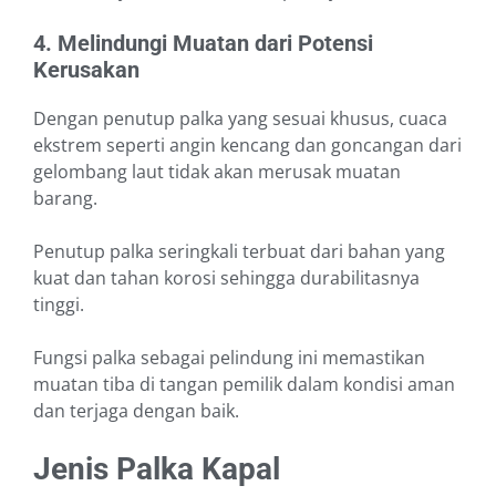
4. Melindungi Muatan dari Potensi
Kerusakan
Dengan penutup palka yang sesuai khusus, cuaca
ekstrem seperti angin kencang dan goncangan dari
gelombang laut tidak akan merusak muatan
barang.
Penutup palka seringkali terbuat dari bahan yang
kuat dan tahan korosi sehingga durabilitasnya
tinggi.
Fungsi palka sebagai pelindung ini memastikan
muatan tiba di tangan pemilik dalam kondisi aman
dan terjaga dengan baik.
Jenis Palka Kapal