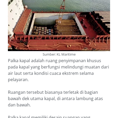
Sumber: KL Maritime
Palka kapal adalah ruang penyimpanan khusus
pada kapal yang berfungsi melindungi muatan dari
air laut serta kondisi cuaca ekstrem selama
pelayaran.
Ruangan tersebut biasanya terletak di bagian
bawah dek utama kapal, di antara lambung atas
dan bawah.
Palka kapal memiliki desain ruangan yang