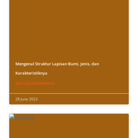
Mengenal Struktur Lapisan Bumi, Jenis, dan
Karakteristiknya
BACA SELENGKAPNYA
28 June 2023