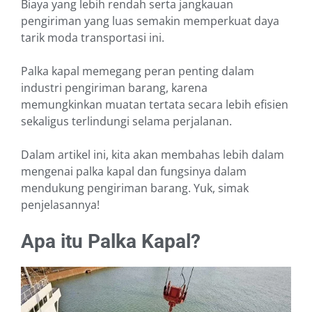
Biaya yang lebih rendah serta jangkauan
pengiriman yang luas semakin memperkuat daya
tarik moda transportasi ini.
Palka kapal memegang peran penting dalam
industri pengiriman barang, karena
memungkinkan muatan tertata secara lebih efisien
sekaligus terlindungi selama perjalanan.
Dalam artikel ini, kita akan membahas lebih dalam
mengenai palka kapal dan fungsinya dalam
mendukung pengiriman barang. Yuk, simak
penjelasannya!
Apa itu Palka Kapal?