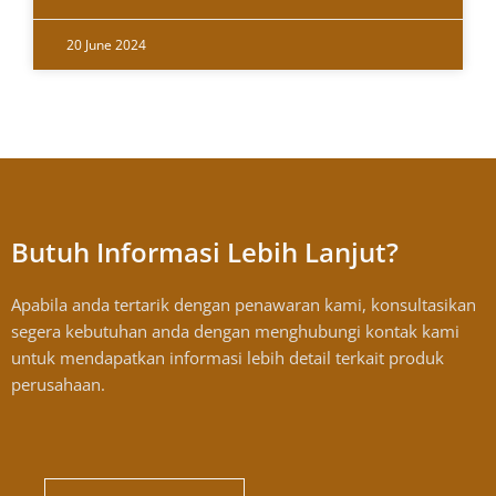
20 June 2024
Butuh Informasi Lebih Lanjut?
Apabila anda tertarik dengan penawaran kami, konsultasikan
segera kebutuhan anda dengan menghubungi kontak kami
untuk mendapatkan informasi lebih detail terkait produk
perusahaan.