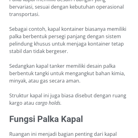
bervariasi, sesuai dengan kebutuhan operasional
transportasi.
Sebagai contoh, kapal kontainer biasanya memiliki
palka berbentuk persegi panjang dengan sistem
pelindung khusus untuk menjaga kontainer tetap
stabil dan tidak bergeser.
Sedangkan kapal tanker memiliki desain palka
berbentuk tangki untuk mengangkut bahan kimia,
minyak, atau gas secara aman.
Struktur kapal ini juga biasa disebut dengan ruang
kargo atau
cargo holds.
Fungsi Palka Kapal
Ruangan ini menjadi bagian penting dari kapal