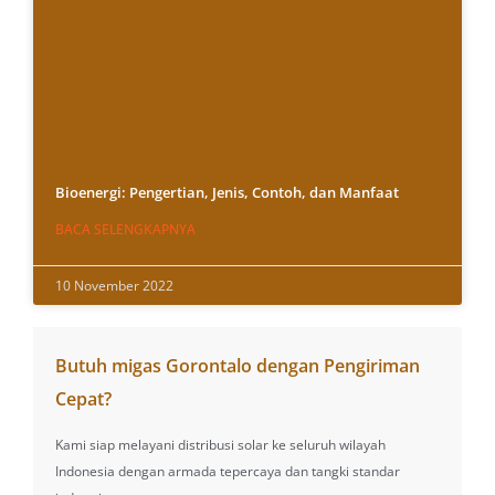
Bioenergi: Pengertian, Jenis, Contoh, dan Manfaat
BACA SELENGKAPNYA
10 November 2022
Butuh migas Gorontalo dengan Pengiriman
Cepat?
Kami siap melayani distribusi solar ke seluruh wilayah
Indonesia dengan armada tepercaya dan tangki standar