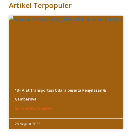
Artikel Terpopuler
13+ Alat Transportasi Udara beserta Penjelasan &
Gambarnya
BACA SELENGKAPNYA
28 August 2023