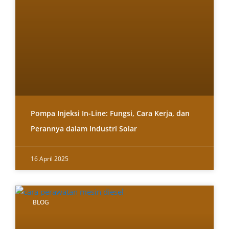
Pompa Injeksi In-Line: Fungsi, Cara Kerja, dan
Perannya dalam Industri Solar
16 April 2025
BLOG