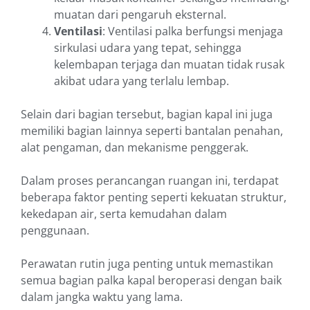
muatan dari pengaruh eksternal.
Ventilasi
: Ventilasi palka berfungsi menjaga
sirkulasi udara yang tepat, sehingga
kelembapan terjaga dan muatan tidak rusak
akibat udara yang terlalu lembap.
Selain dari bagian tersebut, bagian kapal ini juga
memiliki bagian lainnya seperti bantalan penahan,
alat pengaman, dan mekanisme penggerak.
Dalam proses perancangan ruangan ini, terdapat
beberapa faktor penting seperti kekuatan struktur,
kekedapan air, serta kemudahan dalam
penggunaan.
Perawatan rutin juga penting untuk memastikan
semua bagian palka kapal beroperasi dengan baik
dalam jangka waktu yang lama.