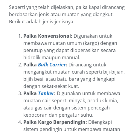
Seperti yang telah dijelaskan, palka kapal dirancang
berdasarkan jenis atau muatan yang diangkut.
Berikut adalah jenis-jenisnya:
Palka Konvensional:
Digunakan untuk
membawa muatan umum (kargo) dengan
penutup yang dapat dioperasikan secara
hidrolik maupun manual.
Palka
Bulk Carrier
:
Dirancang untuk
mengangkut muatan curah seperti biji-bijian,
bijih besi, atau batu bara yang dilengkapi
dengan sekat-sekat kuat.
Palka
Tanker
:
Digunakan untuk membawa
muatan cair seperti minyak, produk kimia,
atau gas cair dengan sistem pencegah
kebocoran dan pengatur suhu.
Palka Kargo Berpendingin:
Dilengkapi
sistem pendingin untuk membawa muatan