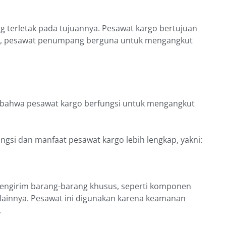
terletak pada tujuannya. Pesawat kargo bertujuan
u, pesawat penumpang berguna untuk mengangkut
a bahwa pesawat kargo berfungsi untuk mengangkut
ungsi dan manfaat pesawat kargo lebih lengkap, yakni:
 mengirim barang-barang khusus, seperti komponen
lainnya. Pesawat ini digunakan karena keamanan
.