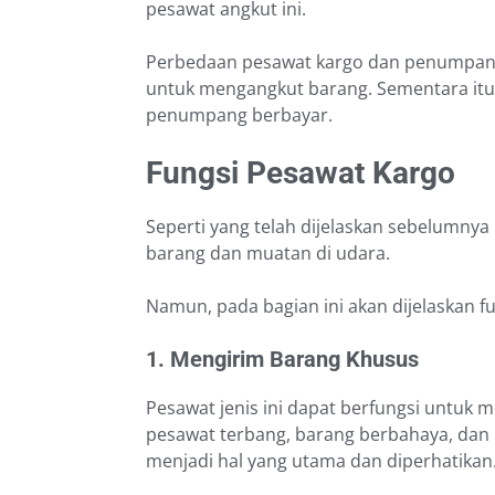
pesawat angkut ini.
Perbedaan pesawat kargo dan penumpang 
untuk mengangkut barang. Sementara it
penumpang berbayar.
Fungsi Pesawat Kargo
Seperti yang telah dijelaskan sebelumny
barang dan muatan di udara.
Namun, pada bagian ini akan dijelaskan f
1. Mengirim Barang Khusus
Pesawat jenis ini dapat berfungsi untuk
pesawat terbang, barang berbahaya, dan 
menjadi hal yang utama dan diperhatikan