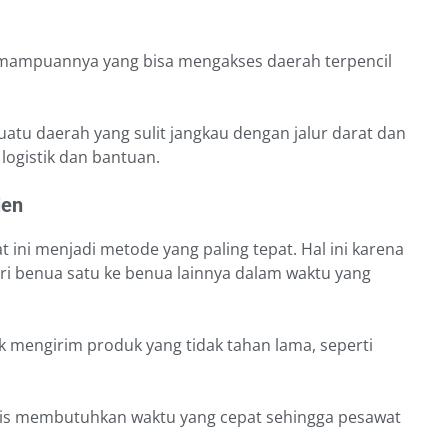
kemampuannya yang bisa mengakses daerah terpencil
uatu daerah yang sulit jangkau dengan jalur darat dan
logistik dan bantuan.
ien
t ini menjadi metode yang paling tepat. Hal ini karena
 benua satu ke benua lainnya dalam waktu yang
uk mengirim produk yang tidak tahan lama, seperti
is membutuhkan waktu yang cepat sehingga pesawat