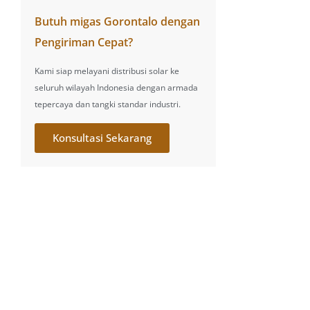
Butuh migas Gorontalo dengan
Pengiriman Cepat?
Kami siap melayani distribusi solar ke
seluruh wilayah Indonesia dengan armada
tepercaya dan tangki standar industri.
Konsultasi Sekarang