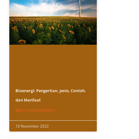
Bioenergi: Pengertian, Jenis, Contoh,
dan Manfaat
BACA SELENGKAPNYA
10 November 2022