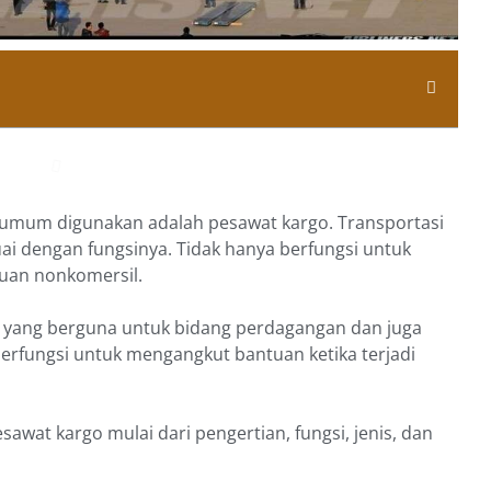
umum digunakan adalah pesawat kargo. Transportasi
uai dengan fungsinya. Tidak hanya berfungsi untuk
luan nonkomersil.
 yang berguna untuk bidang perdagangan dan juga
a berfungsi untuk mengangkut bantuan ketika terjadi
sawat kargo mulai dari pengertian, fungsi, jenis, dan