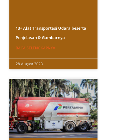
13+ Alat Transportasi Udara beserta
Penjelasan & Gambarnya
BACA SELENGKAPNYA
28 August 2023