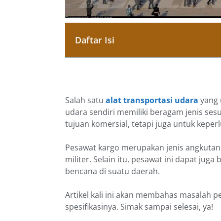
Daftar Isi
Salah satu
alat transportasi udara
yang 
udara sendiri memiliki beragam jenis ses
tujuan komersial, tetapi juga untuk keper
Pesawat kargo merupakan jenis angkutan
militer. Selain itu, pesawat ini dapat jug
bencana di suatu daerah.
Artikel kali ini akan membahas masalah pe
spesifikasinya. Simak sampai selesai, ya!