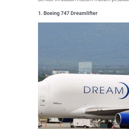
1. Boeing 747 Dreamlifter